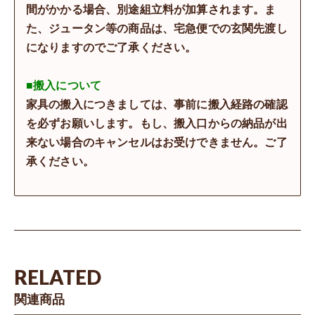
間がかかる場合、別途組立料が加算されます。ま
た、ジュータン等の商品は、宅急便での玄関先渡し
になりますのでご了承ください。
■搬入について
家具の搬入につきましては、事前に搬入経路の確認
を必ずお願いします。もし、搬入口からの納品が出
来ない場合のキャンセルはお受けできません。ご了
承ください。
RELATED
関連商品