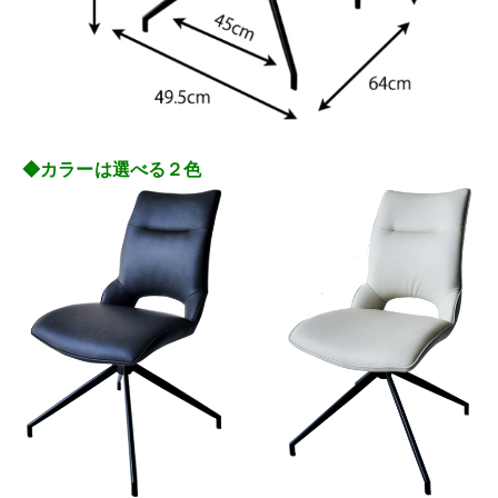
◆カラーは選べる２色