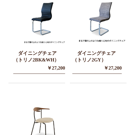
ダイニングチェア
ダイニングチェア
（トリノ2BK&WH）
（トリノ2GY）
￥27,200
￥27,200