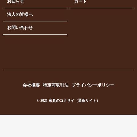
お知らせ
カート
法人の皆様へ
お問い合わせ
会社概要
特定商取引法
プライバシーポリシー
© 2021 家具のコクサイ（通販サイト）