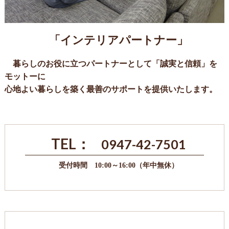
「インテリアパートナー」
暮らしのお役に立つパートナーとして「誠実と信頼」を
モットーに
心地よい暮らしを築く最善のサポートを提供いたします。
TEL：
0947-42-7501
受付時間 10:00～16:00（年中無休）