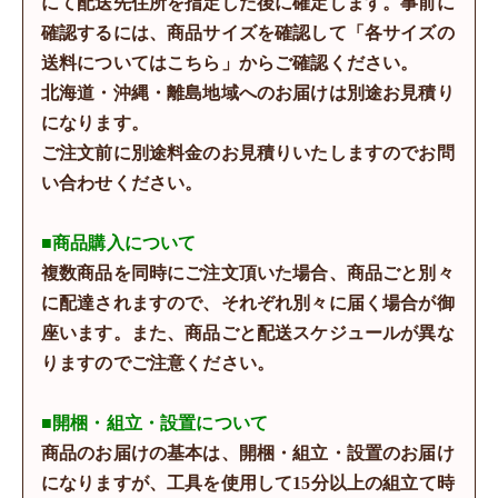
にて配送先住所を指定した後に確定します。事前に
確認するには、商品サイズを確認して「各サイズの
送料についてはこちら」からご確認ください。
北海道・沖縄・離島地域へのお届けは別途お見積り
になります。
ご注文前に別途料金のお見積りいたしますのでお問
い合わせください。
■商品購入について
複数商品を同時にご注文頂いた場合、商品ごと別々
に配達されますので、それぞれ別々に届く場合が御
座います。また、商品ごと配送スケジュールが異な
りますのでご注意ください。
■開梱・組立・設置について
商品のお届けの基本は、開梱・組立・設置のお届け
になりますが、工具を使用して15分以上の組立て時