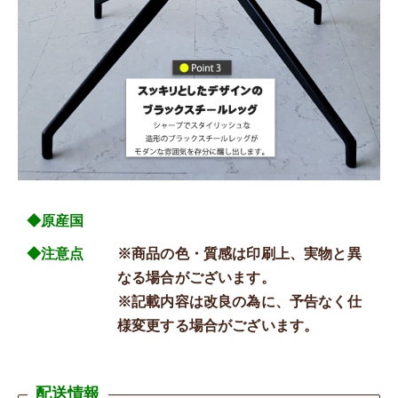
◆原産国
◆注意点
※商品の色・質感は印刷上、実物と異
なる場合がございます。
※記載内容は改良の為に、予告なく仕
様変更する場合がございます。
配送情報