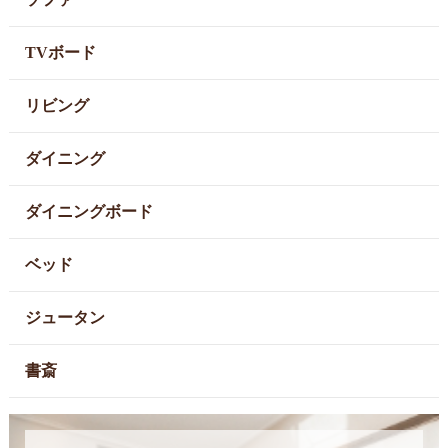
TVボード
リビング
ダイニング
ダイニングボード
ベッド
ジュータン
書斎