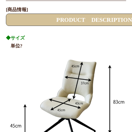
[商品情報]
PRODUCT DESCRIPTIO
◆サイズ
単位?