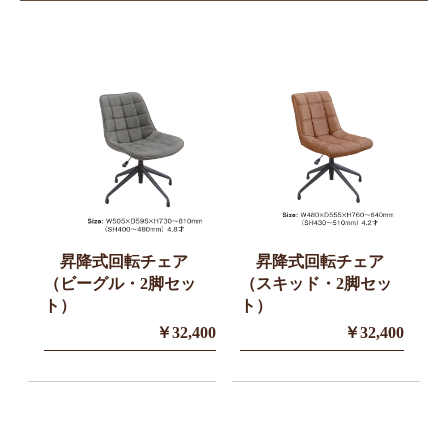
昇降式回転チェア
昇降式回転チェア
（ビーグル・2脚セッ
（スキッド・2脚セッ
ト）
ト）
￥32,400
￥32,400