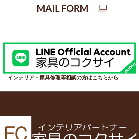
MAIL FORM
インテリア・家具修理等相談の方はこちらから