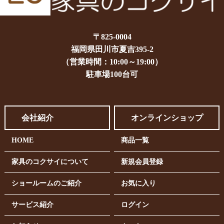
〒825-0004
福岡県田川市夏吉395-2
（営業時間：10:00～19:00）
駐車場100台可
会社紹介
オンラインショップ
HOME
商品一覧
家具のコクサイについて
新規会員登録
ショールームのご紹介
お気に入り
サービス紹介
ログイン