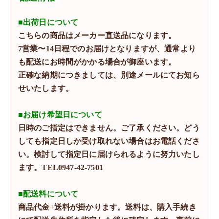
■出荷日について
こちらの商品はメーカー直送品になります。
7営業〜14日程でのお届けとなりますが、通常より
も配送にお時間がかかる場合が御座います。
正確な納期につきましては、別途メールにてお知ら
せいたします。
■お届け希望日について
日時のご指定はできません。ご了承ください。どう
しても指定日しか受け取れない場合はお電話くださ
い。検討して指定日に届けられるように努力いたし
ます。TEL0947-42-7501
■配送料について
商品代金+送料が掛かります。送料は、購入手続き