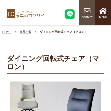
CONTACT
MENU
HOME
>
商品一覧
>
ダイニング回転式チェア（マロン）
ダイニング回転式チェア（マ
ロン）