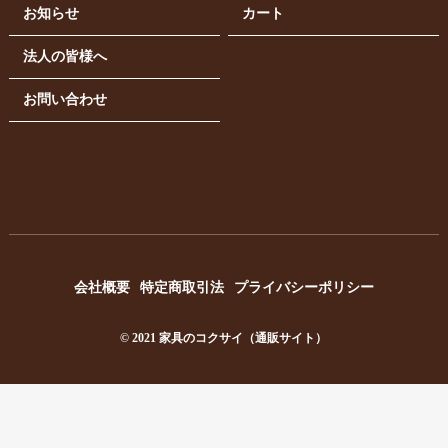
お知らせ
カート
法人の皆様へ
お問い合わせ
会社概要
特定商取引法
プライバシーポリシー
© 2021 家具のコクサイ（通販サイト）