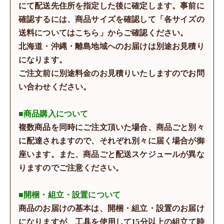
にて配送先住所を指定した後に確定します。事前に
確認するには、商品サイズを確認して「各サイズの
送料についてはこちら」からご確認ください。
北海道・沖縄・離島地域へのお届けは別途お見積り
になります。
ご注文前に別途料金のお見積りいたしますのでお問
い合わせください。
■商品購入について
複数商品を同時にご注文頂いた場合、商品ごと別々
に配達されますので、それぞれ別々に届く場合が御
座います。また、商品ごと配送スケジュールが異な
りますのでご注意ください。
■開梱・組立・設置について
商品のお届けの基本は、開梱・組立・設置のお届け
になりますが、工具を使用して15分以上の組立て時