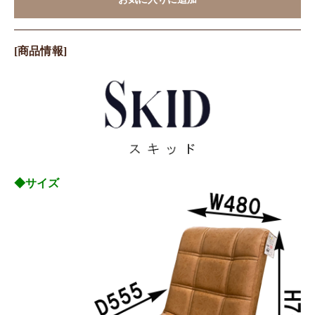
[商品情報]
◆サイズ