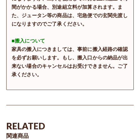
間がかかる場合、別途組立料が加算されます。ま
た、ジュータン等の商品は、宅急便での玄関先渡し
になりますのでご了承ください。
■搬入について
家具の搬入につきましては、事前に搬入経路の確認
を必ずお願いします。もし、搬入口からの納品が出
来ない場合のキャンセルはお受けできません。ご了
承ください。
RELATED
関連商品