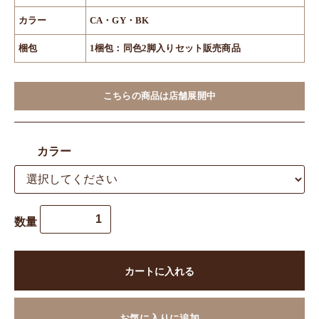
カラー
CA・GY・BK
梱包
1梱包：同色2脚入りセット販売商品
こちらの商品は店舗展開中
カラー
数量
カートに入れる
お気に入りに追加