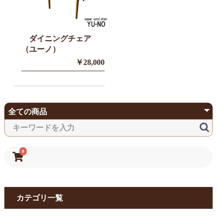
ダイニングチェア
（ユーノ）
￥28,000
0
カテゴリ一覧