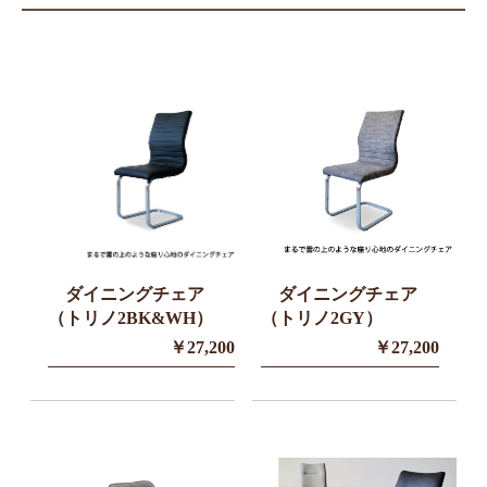
ダイニングチェア
ダイニングチェア
（トリノ2BK&WH）
（トリノ2GY）
￥27,200
￥27,200