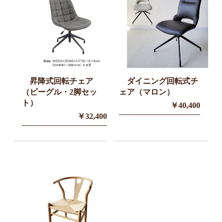
昇降式回転チェア
ダイニング回転式チ
（ビーグル・2脚セッ
ェア（マロン）
ト）
￥40,400
￥32,400