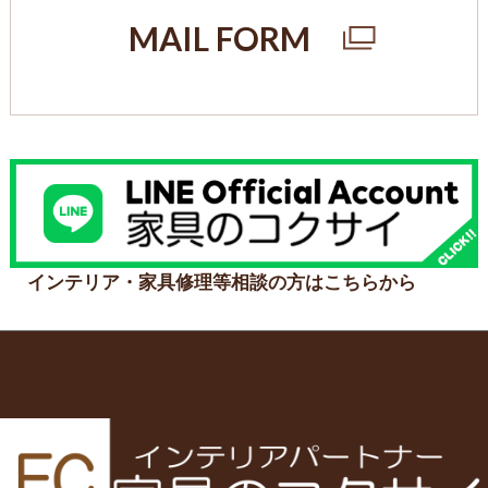
MAIL FORM
インテリア・家具修理等相談の方はこちらから