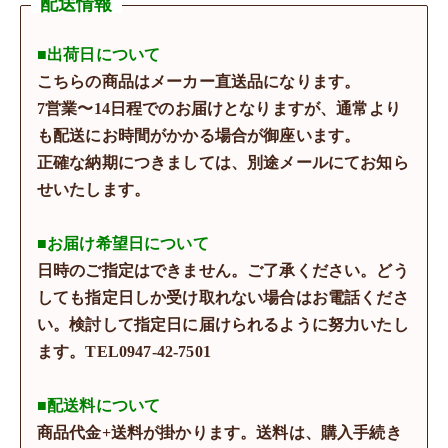
配送情報
■出荷日について
こちらの商品はメーカー直送品になります。
7営業〜14日程でのお届けとなりますが、通常より
も配送にお時間がかかる場合が御座います。
正確な納期につきましては、別途メールにてお知ら
せいたします。
■お届け希望日について
日時のご指定はできません。ご了承ください。どう
しても指定日しか受け取れない場合はお電話くださ
い。検討して指定日に届けられるように努力いたし
ます。TEL0947-42-7501
■配送料について
商品代金+送料が掛かります。送料は、購入手続き