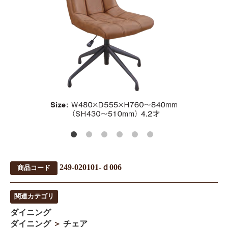
249-020101-ｄ006
商品コード
関連カテゴリ
ダイニング
ダイニング
＞
チェア