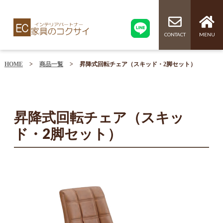
CONTACT
MENU
HOME
>
商品一覧
>
昇降式回転チェア（スキッド・2脚セット）
昇降式回転チェア（スキッ
ド・2脚セット）