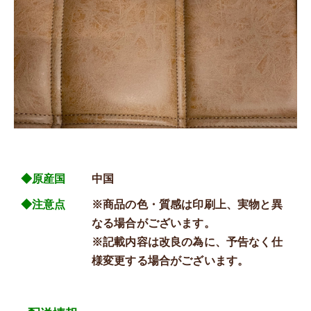
◆原産国
中国
◆注意点
※商品の色・質感は印刷上、実物と異
なる場合がございます。
※記載内容は改良の為に、予告なく仕
様変更する場合がございます。