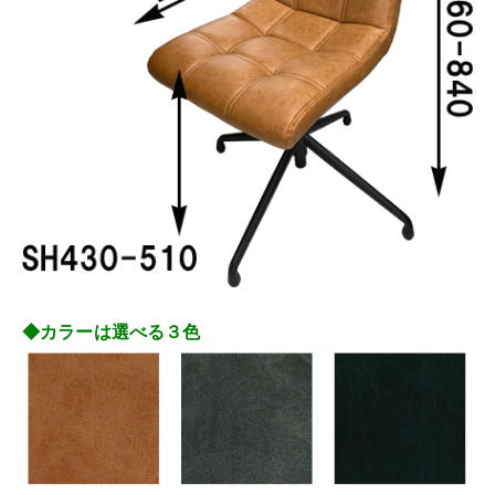
◆カラーは選べる３色