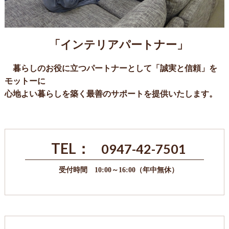
「インテリアパートナー」
暮らしのお役に立つパートナーとして「誠実と信頼」を
モットーに
心地よい暮らしを築く最善のサポートを提供いたします。
TEL：
0947-42-7501
受付時間 10:00～16:00（年中無休）