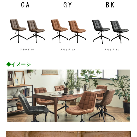
◆イメージ