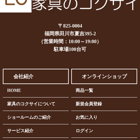
〒825-0004
福岡県田川市夏吉395-2
（営業時間：10:00～19:00）
駐車場100台可
会社紹介
オンラインショップ
HOME
商品一覧
家具のコクサイについて
新規会員登録
ショールームのご紹介
お気に入り
サービス紹介
ログイン