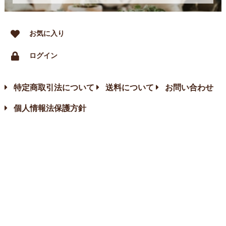
お気に入り
ログイン
特定商取引法について
送料について
お問い合わせ
個人情報法保護方針