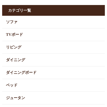
カテゴリ一覧
ソファ
TVボード
リビング
ダイニング
ダイニングボード
ベッド
ジュータン