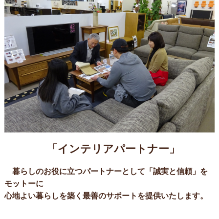
「インテリアパートナー」
暮らしのお役に立つパートナーとして「誠実と信頼」を
モットーに
心地よい暮らしを築く最善のサポートを提供いたします。