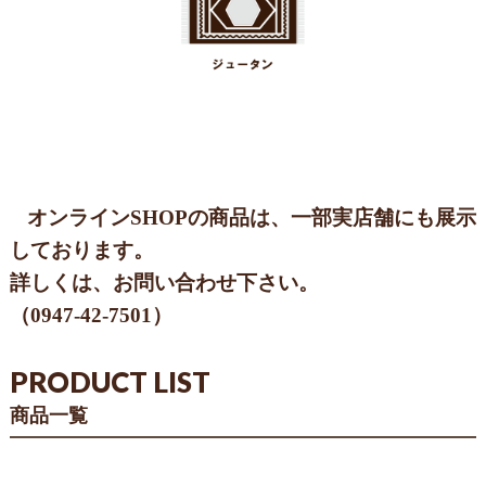
オンラインSHOPの商品は、一部実店舗にも展示
しております。
詳しくは、お問い合わせ下さい。
（
0947-42-7501
）
PRODUCT LIST
商品一覧