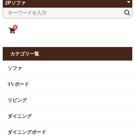
0
カテゴリ一覧
ソファ
TVボード
リビング
ダイニング
ダイニングボード