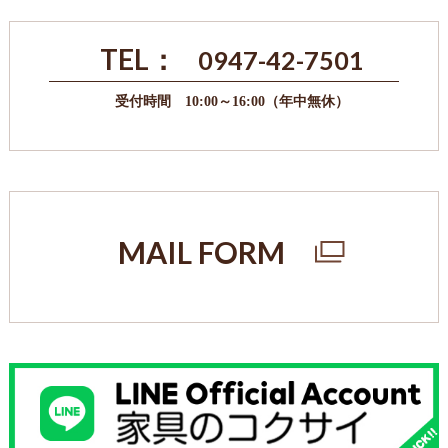
TEL：
0947-42-7501
受付時間 10:00～16:00（年中無休）
MAIL FORM