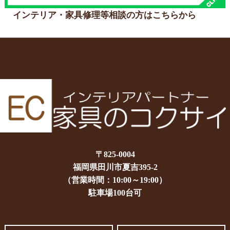
インテリア・家具修理等相談の方はこちらから
〒825-0004
福岡県田川市夏吉395-2
（営業時間：10:00～19:00）
駐車場100台可