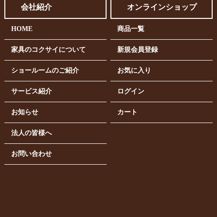
会社紹介
オンラインショップ
HOME
商品一覧
家具のコクサイについて
新規会員登録
ショールームのご紹介
お気に入り
サービス紹介
ログイン
お知らせ
カート
法人の皆様へ
お問い合わせ