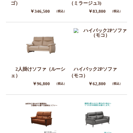
ゴ）
（ミラージュ3)
￥346,500
￥83,800
（税込）
（税込）
2人掛けソファ（ルーシ
ハイバック2Pソファ
ェ）
（モコ）
￥96,800
￥62,800
（税込）
（税込）