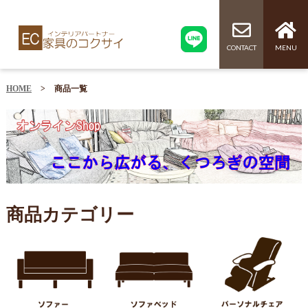
CONTACT
MENU
HOME
>
商品一覧
商品カテゴリー