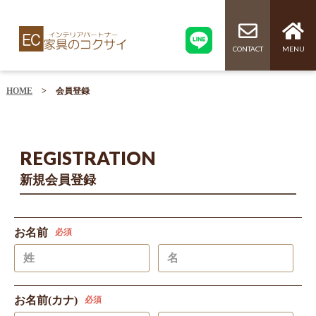
CONTACT
MENU
HOME
>
会員登録
REGISTRATION
新規会員登録
お名前
必須
お名前(カナ)
必須