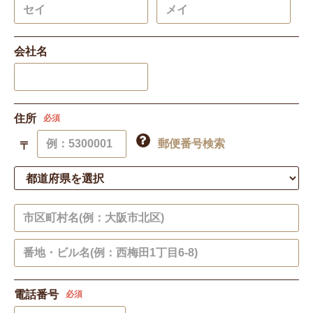
会社名
住所
必須
郵便番号検索
〒
電話番号
必須