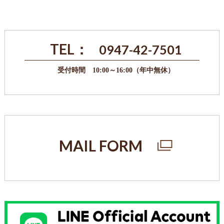
TEL：
0947-42-7501
受付時間 10:00～16:00（年中無休）
MAIL FORM