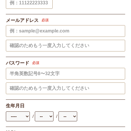
メールアドレス
必須
パスワード
必須
生年月日
/
/