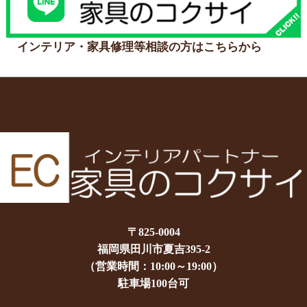
インテリア・家具修理等相談の方はこちらから
〒825-0004
福岡県田川市夏吉395-2
（営業時間：10:00～19:00）
駐車場100台可