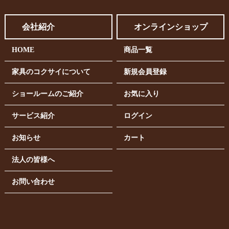
会社紹介
オンラインショップ
HOME
商品一覧
家具のコクサイについて
新規会員登録
ショールームのご紹介
お気に入り
サービス紹介
ログイン
お知らせ
カート
法人の皆様へ
お問い合わせ