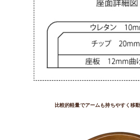
比較的軽量でアームも持ちやすく移