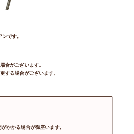
アンです。
る場合がございます。
変更する場合がございます。
間がかかる場合が御座います。