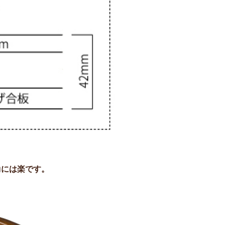
動には楽です。