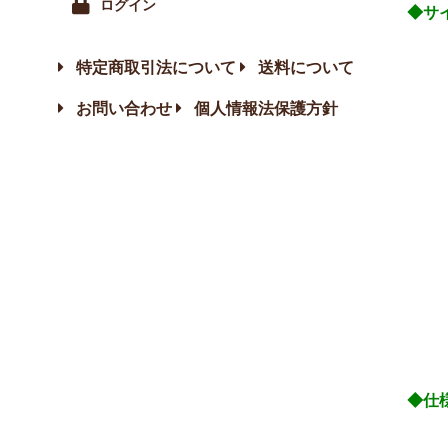
ログイン
◆サ
単
特定商取引法について
送料について
お問い合わせ
個人情報法保護方針
◆仕