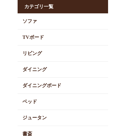
カテゴリ一覧
ソファ
TVボード
リビング
ダイニング
ダイニングボード
ベッド
ジュータン
書斎