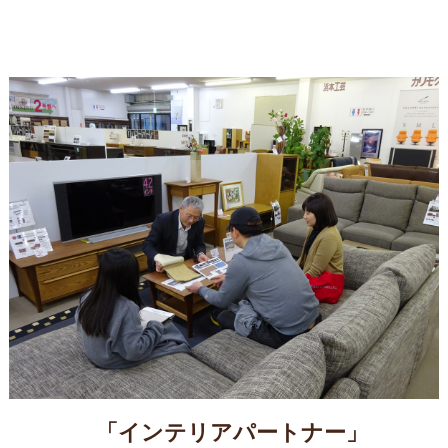
「インテリアパートナー」