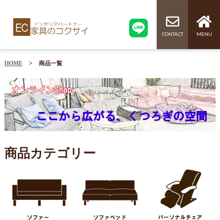
CONTACT
MENU
HOME
>
商品一覧
商品カテゴリー