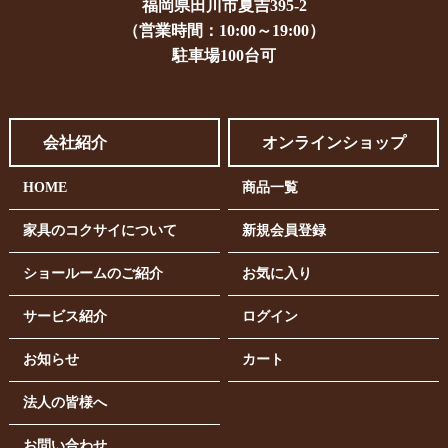
福岡県田川市夏吉395-2
（営業時間：10:00～19:00）
駐車場100台可
会社紹介
オンラインショップ
HOME
商品一覧
家具のコクサイについて
新規会員登録
ショールームのご紹介
お気に入り
サービス紹介
ログイン
お知らせ
カート
法人の皆様へ
お問い合わせ