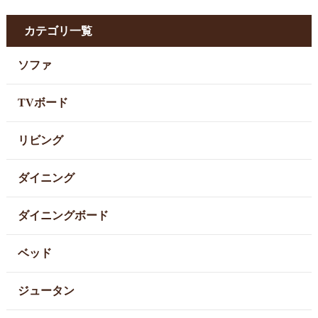
カテゴリ一覧
ソファ
TVボード
リビング
ダイニング
ダイニングボード
ベッド
ジュータン