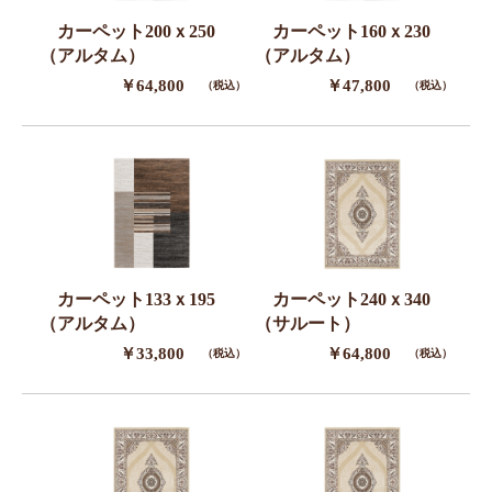
カーペット200ｘ250
カーペット160ｘ230
（アルタム）
（アルタム）
￥64,800
￥47,800
（税込）
（税込）
カーペット133ｘ195
カーペット240ｘ340
（アルタム）
（サルート）
￥33,800
￥64,800
（税込）
（税込）