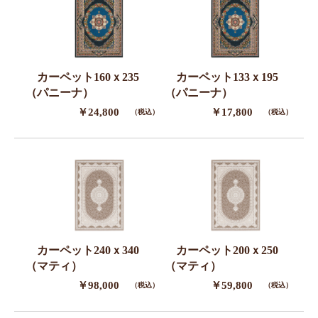
カーペット160ｘ235
カーペット133ｘ195
（パニーナ）
（パニーナ）
￥24,800
￥17,800
（税込）
（税込）
カーペット240ｘ340
カーペット200ｘ250
（マティ）
（マティ）
￥98,000
￥59,800
（税込）
（税込）