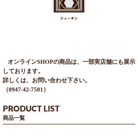
オンラインSHOPの商品は、一部実店舗にも展示
しております。
詳しくは、お問い合わせ下さい。
（
0947-42-7501
）
PRODUCT LIST
商品一覧