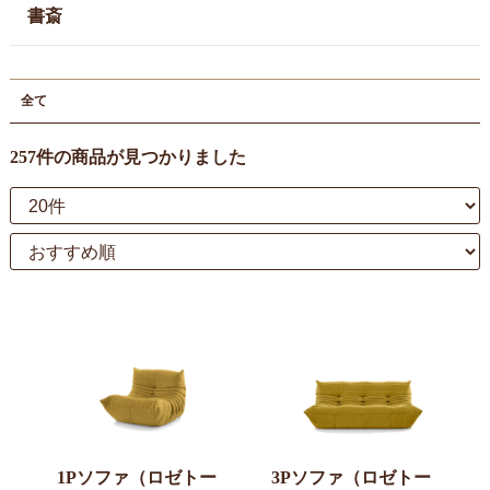
書斎
全て
257件
の商品が見つかりました
1Pソファ（ロゼトー
3Pソファ（ロゼトー