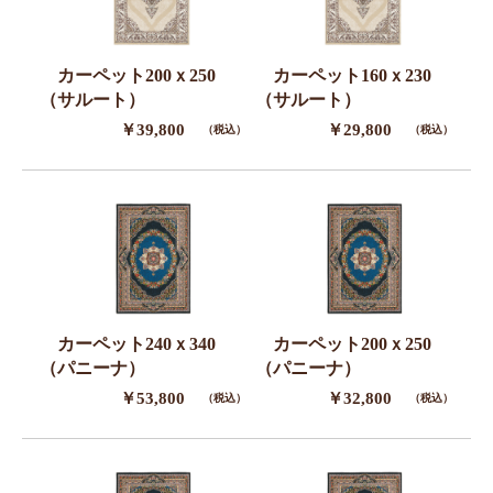
カーペット200ｘ250
カーペット160ｘ230
（サルート）
（サルート）
￥39,800
￥29,800
（税込）
（税込）
カーペット240ｘ340
カーペット200ｘ250
（パニーナ）
（パニーナ）
￥53,800
￥32,800
（税込）
（税込）