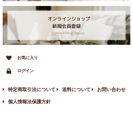
オンラインショップ
新規会員登録
Online shop SIgn up
お気に入り
ログイン
特定商取引法について
送料について
お問い合わせ
個人情報法保護方針