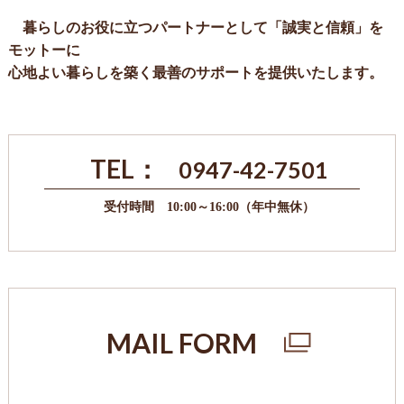
暮らしのお役に立つパートナーとして「誠実と信頼」を
モットーに
心地よい暮らしを築く最善のサポートを提供いたします。
TEL：
0947-42-7501
受付時間 10:00～16:00（年中無休）
MAIL FORM