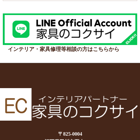
インテリア・家具修理等相談の方はこちらから
〒825-0004