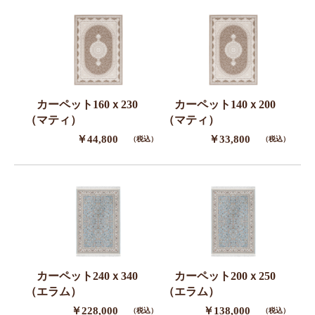
カーペット160ｘ230
カーペット140ｘ200
（マティ）
（マティ）
￥44,800
￥33,800
（税込）
（税込）
カーペット240ｘ340
カーペット200ｘ250
（エラム）
（エラム）
￥228,000
￥138,000
（税込）
（税込）