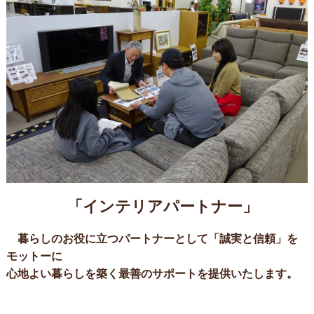
「インテリアパートナー」
暮らしのお役に立つパートナーとして「誠実と信頼」を
モットーに
心地よい暮らしを築く最善のサポートを提供いたします。