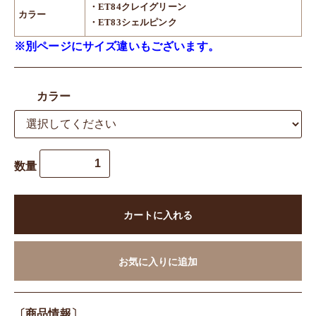
・ET84クレイグリーン
カラー
・ET83シェルピンク
※別ページにサイズ違いもございます。
カラー
数量
カートに入れる
お気に入りに追加
〔商品情報〕