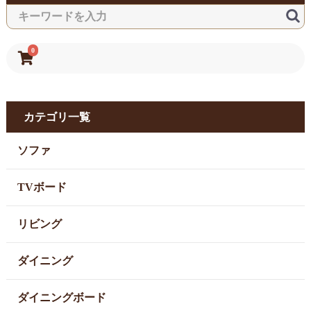
0
カテゴリ一覧
ソファ
TVボード
リビング
ダイニング
ダイニングボード