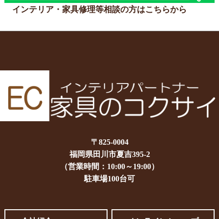
インテリア・家具修理等相談の方はこちらから
〒825-0004
福岡県田川市夏吉395-2
（営業時間：10:00～19:00）
駐車場100台可