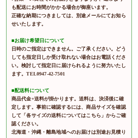
も配送にお時間がかかる場合が御座います。
正確な納期につきましては、別途メールにてお知ら
せいたします。
■お届け希望日について
日時のご指定はできません。ご了承ください。どう
しても指定日しか受け取れない場合はお電話くださ
い。検討して指定日に届けられるように努力いたし
ます。TEL0947-42-7501
■配送料について
商品代金+送料が掛かります。送料は、決済後に確
定します。事前に確認するには、商品サイズを確認
して「各サイズの送料についてはこちら」からご確
認ください。
北海道・沖縄・離島地域へのお届けは別途お見積り