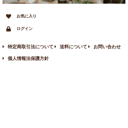
お気に入り
ログイン
特定商取引法について
送料について
お問い合わせ
個人情報法保護方針