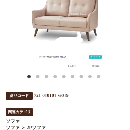
721-010101-se019
商品コード
関連カテゴリ
ソファ
ソファ
＞
2Pソファ