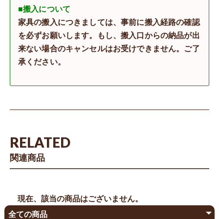
■搬入について
家具の搬入につきましては、事前に搬入経路の確認
を必ずお願いします。もし、搬入口からの納品が出
来ない場合のキャンセルはお受けできません。ご了
承ください。
RELATED
関連商品
現在、該当の商品はございません。