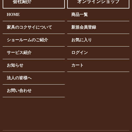
会社紹介
オンラインショップ
HOME
商品一覧
家具のコクサイについて
新規会員登録
ショールームのご紹介
お気に入り
サービス紹介
ログイン
お知らせ
カート
法人の皆様へ
お問い合わせ