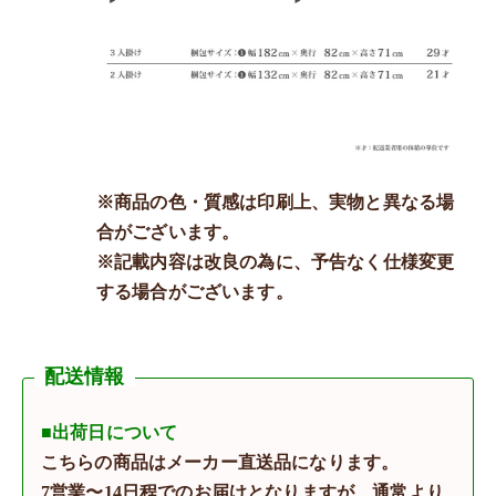
※商品の色・質感は印刷上、実物と異なる場
合がございます。
※記載内容は改良の為に、予告なく仕様変更
する場合がございます。
配送情報
■出荷日について
こちらの商品はメーカー直送品になります。
7営業〜14日程でのお届けとなりますが、通常より