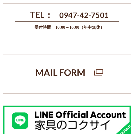
TEL：
0947-42-7501
受付時間 10:00～16:00（年中無休）
MAIL FORM