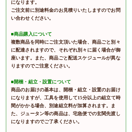
になります。
ご注文前に別途料金のお見積りいたしますのでお問
い合わせください。
■商品購入について
複数商品を同時にご注文頂いた場合、商品ごと別々
に配達されますので、それぞれ別々に届く場合が御
座います。また、商品ごと配送スケジュールが異な
りますのでご注意ください。
■開梱・組立・設置について
商品のお届けの基本は、開梱・組立・設置のお届け
になりますが、工具を使用して15分以上の組立て時
間がかかる場合、別途組立料が加算されます。ま
た、ジュータン等の商品は、宅急便での玄関先渡し
になりますのでご了承ください。