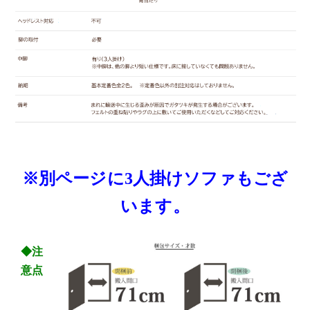
※別ページに3人掛けソファもござ
います。
◆注
意点