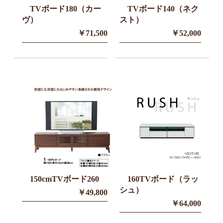
TVボード180（カー
TVボード140（ネク
ヴ）
スト）
￥71,500
￥52,000
150cmTVボード260
160TVボード（ラッ
シュ）
￥49,800
￥64,000