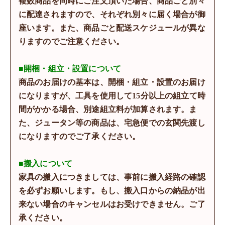
複数商品を同時にご注文頂いた場合、商品ごと別々
に配達されますので、それぞれ別々に届く場合が御
座います。また、商品ごと配送スケジュールが異な
りますのでご注意ください。
■開梱・組立・設置について
商品のお届けの基本は、開梱・組立・設置のお届け
になりますが、工具を使用して15分以上の組立て時
間がかかる場合、別途組立料が加算されます。ま
た、ジュータン等の商品は、宅急便での玄関先渡し
になりますのでご了承ください。
■搬入について
家具の搬入につきましては、事前に搬入経路の確認
を必ずお願いします。もし、搬入口からの納品が出
来ない場合のキャンセルはお受けできません。ご了
承ください。