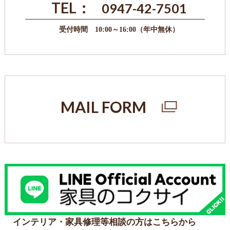
TEL：
0947-42-7501
受付時間 10:00～16:00（年中無休）
MAIL FORM
インテリア・家具修理等相談の方はこちらから