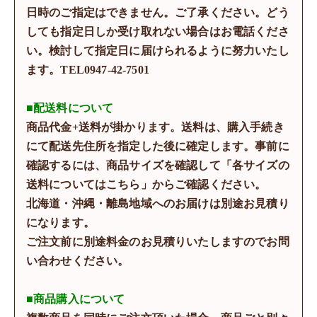
日時のご指定はできません。ご了承ください。どう
しても指定日しか受け取れない場合はお電話くださ
い。検討して指定日に届けられるように努力いたし
ます。TEL0947-42-7501
■配送料について
商品代金+送料が掛かります。送料は、購入手続き
にて配送先住所を指定した後に確定します。事前に
確認するには、商品サイズを確認して「各サイズの
送料についてはこちら」からご確認ください。
北海道・沖縄・離島地域へのお届けは別途お見積り
になります。
ご注文前に別途料金のお見積りいたしますのでお問
い合わせください。
■商品購入について