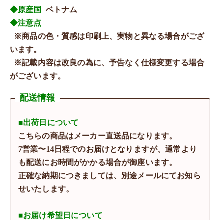
◆原産国
ベトナム
◆注意点
※商品の色・質感は印刷上、実物と異なる場合がござ
います。
※記載内容は改良の為に、予告なく仕様変更する場合
がございます。
配送情報
■出荷日について
こちらの商品はメーカー直送品になります。
7営業〜14日程でのお届けとなりますが、通常より
も配送にお時間がかかる場合が御座います。
正確な納期につきましては、別途メールにてお知ら
せいたします。
■お届け希望日について