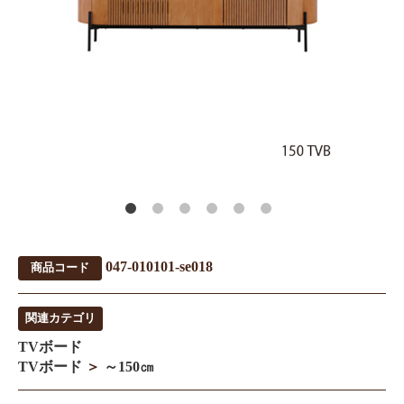
047-010101-se018
商品コード
関連カテゴリ
TVボード
TVボード
＞
～150㎝