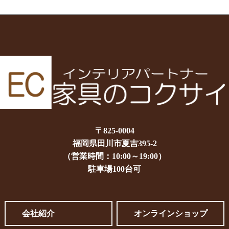
〒825-0004
福岡県田川市夏吉395-2
（営業時間：10:00～19:00）
駐車場100台可
会社紹介
オンラインショップ