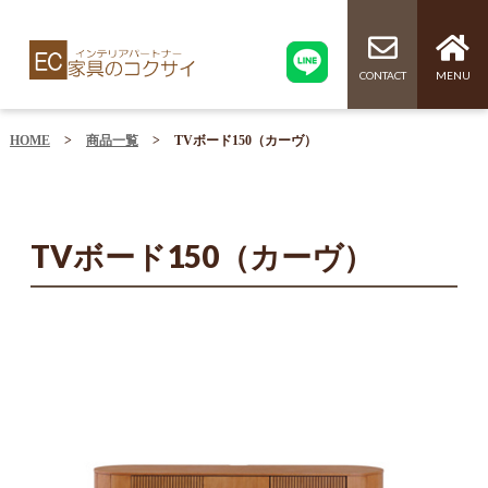
CONTACT
MENU
HOME
>
商品一覧
>
TVボード150（カーヴ）
TVボード150（カーヴ）