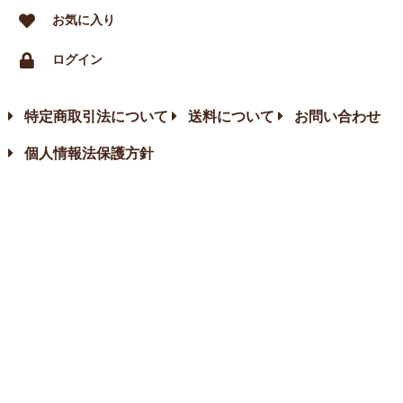
お気に入り
ログイン
特定商取引法について
送料について
お問い合わせ
個人情報法保護方針