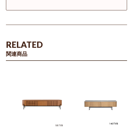
RELATED
関連商品