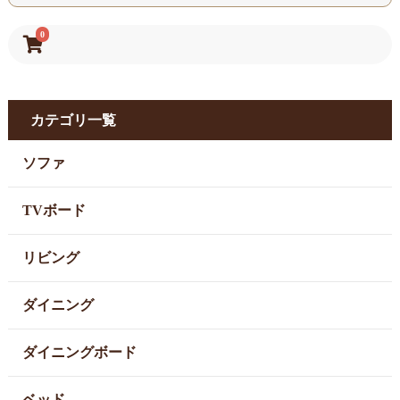
0
カテゴリ一覧
ソファ
TVボード
リビング
ダイニング
ダイニングボード
ベッド