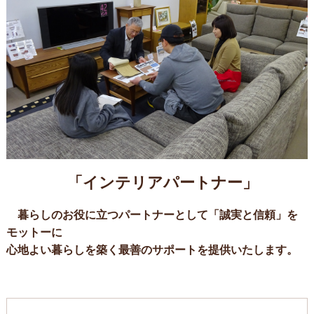
「インテリアパートナー」
暮らしのお役に立つパートナーとして「誠実と信頼」を
モットーに
心地よい暮らしを築く最善のサポートを提供いたします。