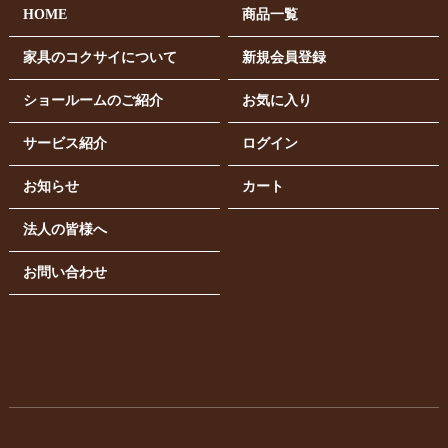
HOME
商品一覧
家具のコクサイについて
新規会員登録
ショールームのご紹介
お気に入り
サービス紹介
ログイン
お知らせ
カート
法人の皆様へ
お問い合わせ