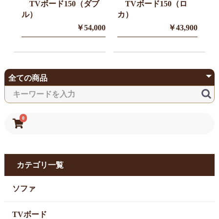
TVボード150（ダブ
TVボード150（ロ
ル）
カ）
￥54,000
￥43,900
0
カテゴリ一覧
ソファ
TVボード