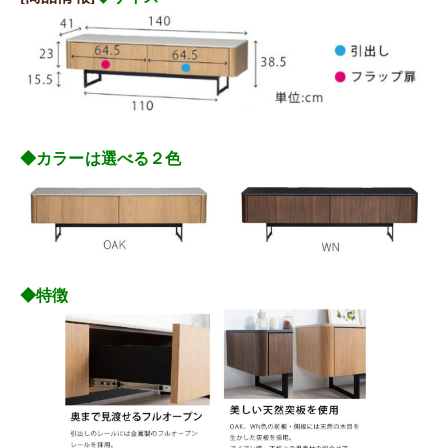
◆カラーは選べる２色
◆特徴