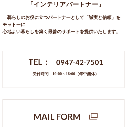
「インテリアパートナー」
暮らしのお役に立つパートナーとして「誠実と信頼」を
モットーに
心地よい暮らしを築く最善のサポートを提供いたします。
TEL：
0947-42-7501
受付時間 10:00～16:00（年中無休）
MAIL FORM