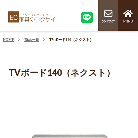
CONTACT
MENU
HOME
>
商品一覧
>
TVボード140（ネクスト）
TVボード140（ネクスト）