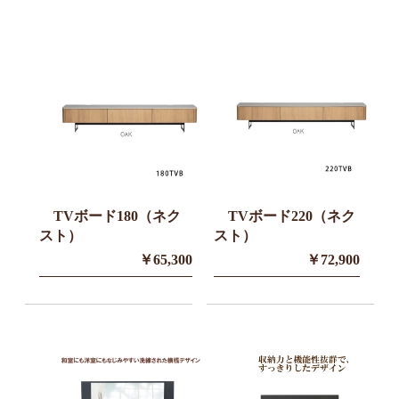
TVボード180（ネク
TVボード220（ネク
スト）
スト）
￥65,300
￥72,900