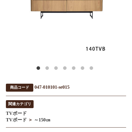
047-010101-se015
商品コード
関連カテゴリ
TVボード
TVボード
＞
～150㎝