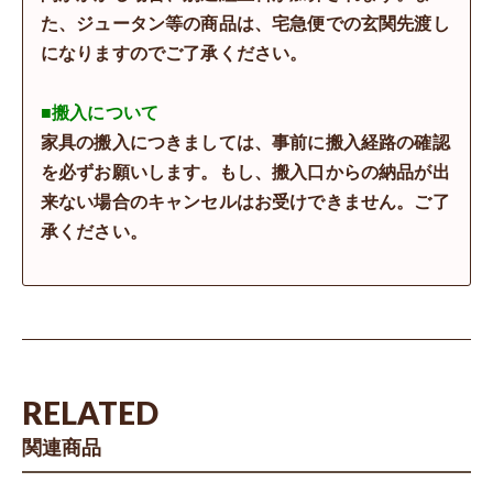
た、ジュータン等の商品は、宅急便での玄関先渡し
になりますのでご了承ください。
■搬入について
家具の搬入につきましては、事前に搬入経路の確認
を必ずお願いします。もし、搬入口からの納品が出
来ない場合のキャンセルはお受けできません。ご了
承ください。
RELATED
関連商品