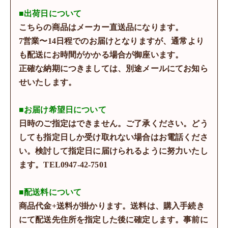
■出荷日について
こちらの商品はメーカー直送品になります。
7営業〜14日程でのお届けとなりますが、通常より
も配送にお時間がかかる場合が御座います。
正確な納期につきましては、別途メールにてお知ら
せいたします。
■お届け希望日について
日時のご指定はできません。ご了承ください。どう
しても指定日しか受け取れない場合はお電話くださ
い。検討して指定日に届けられるように努力いたし
ます。TEL0947-42-7501
■配送料について
商品代金+送料が掛かります。送料は、購入手続き
にて配送先住所を指定した後に確定します。事前に