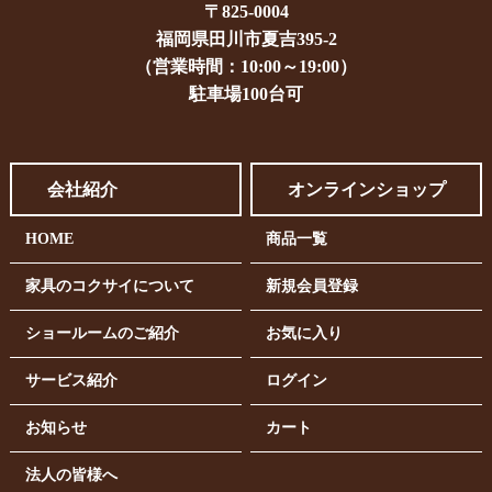
〒825-0004
福岡県田川市夏吉395-2
（営業時間：10:00～19:00）
駐車場100台可
会社紹介
オンラインショップ
HOME
商品一覧
家具のコクサイについて
新規会員登録
ショールームのご紹介
お気に入り
サービス紹介
ログイン
お知らせ
カート
法人の皆様へ