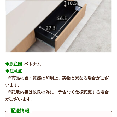
◆原産国
ベトナム
◆注意点
※商品の色・質感は印刷上、実物と異なる場合がござ
います。
※記載内容は改良の為に、予告なく仕様変更する場合
がございます。
配送情報