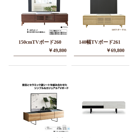
150cmTVボード260
140幅TVボード261
￥49,800
￥69,800