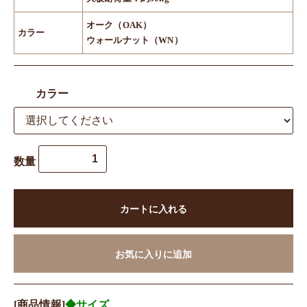
オーク（OAK）
カラー
ウォールナット（WN）
カラー
数量
カートに入れる
お気に入りに追加
[商品情報]
◆サイズ