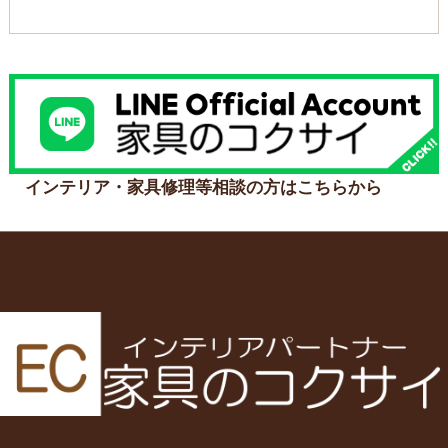
インテリア・家具修理等相談の方はこちらから