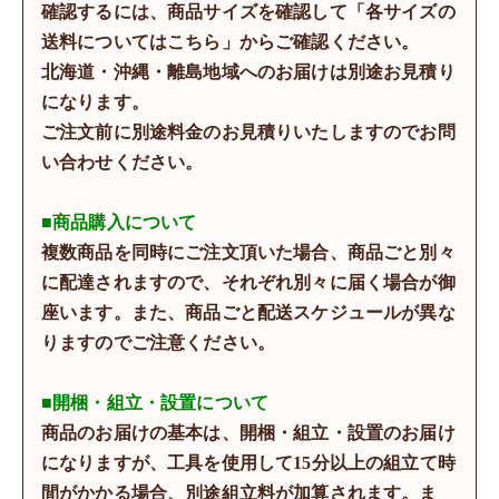
確認するには、商品サイズを確認して「各サイズの
送料についてはこちら」からご確認ください。
北海道・沖縄・離島地域へのお届けは別途お見積り
になります。
ご注文前に別途料金のお見積りいたしますのでお問
い合わせください。
■商品購入について
複数商品を同時にご注文頂いた場合、商品ごと別々
に配達されますので、それぞれ別々に届く場合が御
座います。また、商品ごと配送スケジュールが異な
りますのでご注意ください。
■開梱・組立・設置について
商品のお届けの基本は、開梱・組立・設置のお届け
になりますが、工具を使用して15分以上の組立て時
間がかかる場合、別途組立料が加算されます。ま