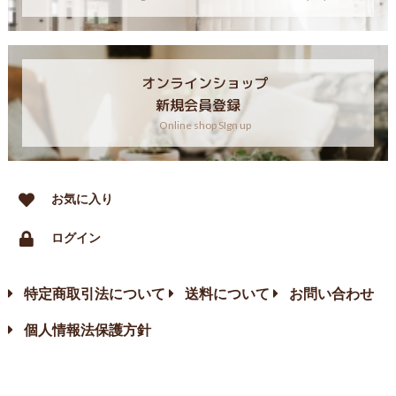
オンラインショップ
新規会員登録
Online shop SIgn up
お気に入り
ログイン
特定商取引法について
送料について
お問い合わせ
個人情報法保護方針