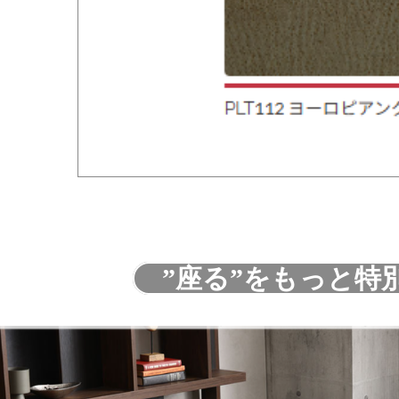
”座る”をもっと特