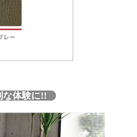
別な体験に!!