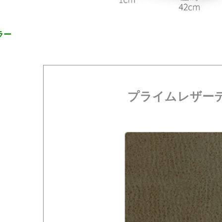
ラー
プライムレザー