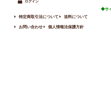
ログイン
◆サ
特定商取引法について
送料について
お問い合わせ
個人情報法保護方針