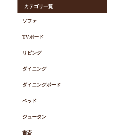
カテゴリ一覧
ソファ
TVボード
リビング
ダイニング
ダイニングボード
ベッド
ジュータン
書斎