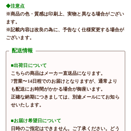
◆注意点
※商品の色・質感は印刷上、実物と異なる場合がござい
ます。
※記載内容は改良の為に、予告なく仕様変更する場合が
ございます。
配送情報
■出荷日について
こちらの商品はメーカー直送品になります。
7営業〜14日程でのお届けとなりますが、通常より
も配送にお時間がかかる場合が御座います。
正確な納期につきましては、別途メールにてお知ら
せいたします。
■お届け希望日について
日時のご指定はできません。ご了承ください。どう