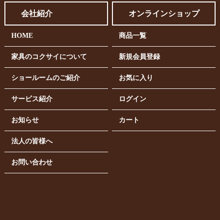
会社紹介
オンラインショップ
HOME
商品一覧
家具のコクサイについて
新規会員登録
ショールームのご紹介
お気に入り
サービス紹介
ログイン
お知らせ
カート
法人の皆様へ
お問い合わせ