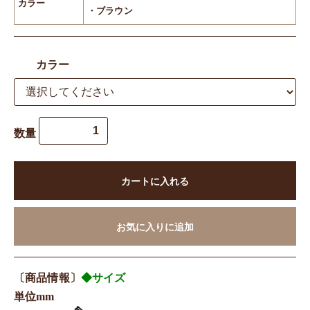
カラー
・ブラウン
カラー
数量
カートに入れる
お気に入りに追加
〔商品情報〕
◆サイズ
単位mm