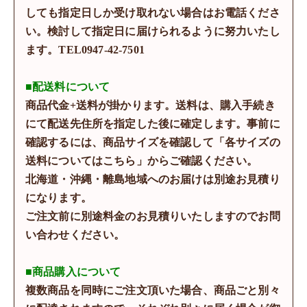
しても指定日しか受け取れない場合はお電話くださ
い。検討して指定日に届けられるように努力いたし
ます。TEL0947-42-7501
■配送料について
商品代金+送料が掛かります。送料は、購入手続き
にて配送先住所を指定した後に確定します。事前に
確認するには、商品サイズを確認して「各サイズの
送料についてはこちら」からご確認ください。
北海道・沖縄・離島地域へのお届けは別途お見積り
になります。
ご注文前に別途料金のお見積りいたしますのでお問
い合わせください。
■商品購入について
複数商品を同時にご注文頂いた場合、商品ごと別々