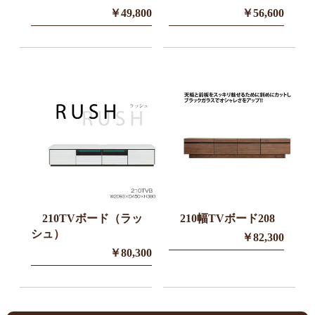
￥49,800
￥56,600
210TVボード（ラッ
210幅TVボード208
シュ）
￥82,300
￥80,300