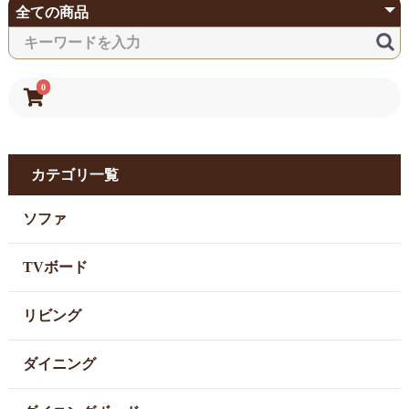
0
カテゴリ一覧
ソファ
TVボード
リビング
ダイニング