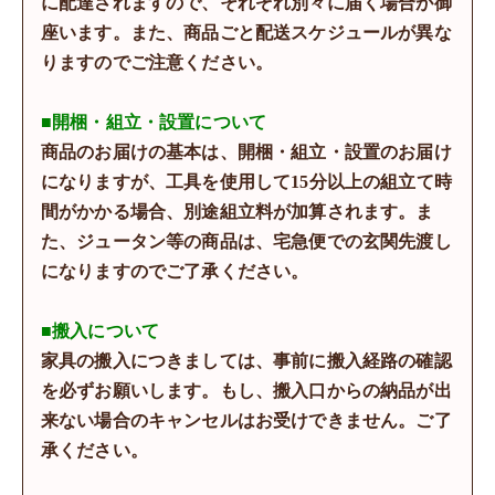
に配達されますので、それぞれ別々に届く場合が御
座います。また、商品ごと配送スケジュールが異な
りますのでご注意ください。
■開梱・組立・設置について
商品のお届けの基本は、開梱・組立・設置のお届け
になりますが、工具を使用して15分以上の組立て時
間がかかる場合、別途組立料が加算されます。ま
た、ジュータン等の商品は、宅急便での玄関先渡し
になりますのでご了承ください。
■搬入について
家具の搬入につきましては、事前に搬入経路の確認
を必ずお願いします。もし、搬入口からの納品が出
来ない場合のキャンセルはお受けできません。ご了
承ください。