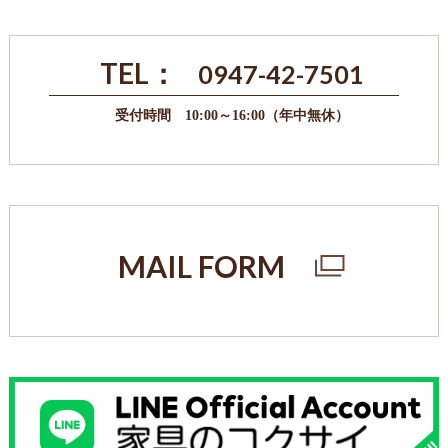
TEL：
0947-42-7501
受付時間 10:00～16:00（年中無休）
MAIL FORM