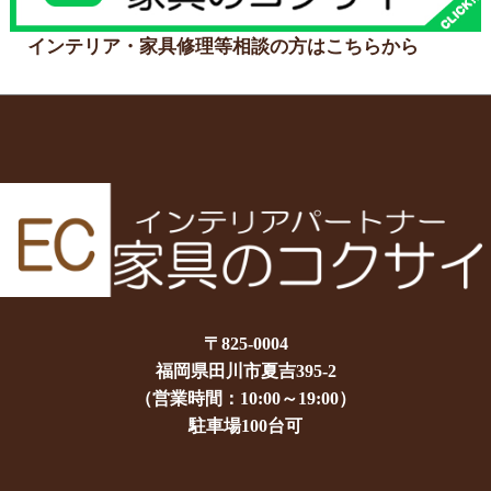
インテリア・家具修理等相談の方はこちらから
〒825-0004
福岡県田川市夏吉395-2
（営業時間：10:00～19:00）
駐車場100台可