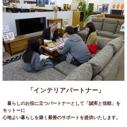
「インテリアパートナー」
暮らしのお役に立つパートナーとして「誠実と信頼」を
モットーに
心地よい暮らしを築く最善のサポートを提供いたします。