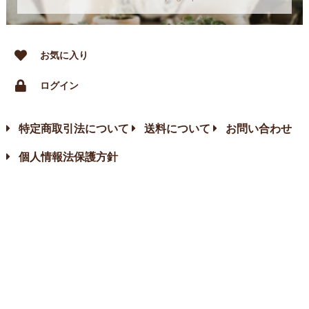
お気に入り
ログイン
特定商取引法について
送料について
お問い合わせ
個人情報法保護方針