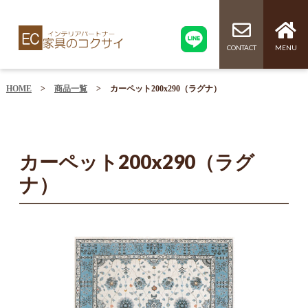
CONTACT
MENU
HOME
>
商品一覧
>
カーペット200x290（ラグナ）
カーペット200x290（ラグ
ナ）