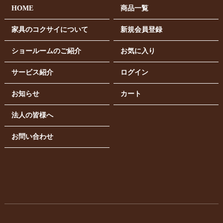
HOME
商品一覧
家具のコクサイについて
新規会員登録
ショールームのご紹介
お気に入り
サービス紹介
ログイン
お知らせ
カート
法人の皆様へ
お問い合わせ