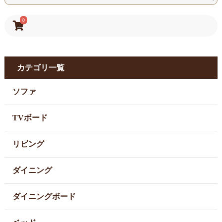
0
カテゴリ一覧
ソファ
TVボード
リビング
ダイニング
ダイニングボード