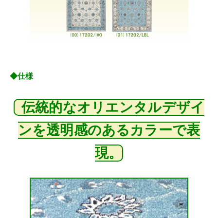
◆仕様
伝統的なオリエンタルデザイ
ンを透明感のあるカラーで表
現。