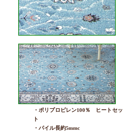
・ポリプロピレン100％ ヒートセッ
ト
・パイル長約5mmc