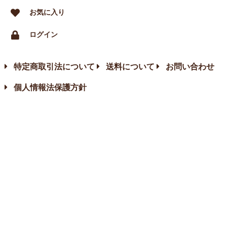
お気に入り
ログイン
特定商取引法について
送料について
お問い合わせ
個人情報法保護方針