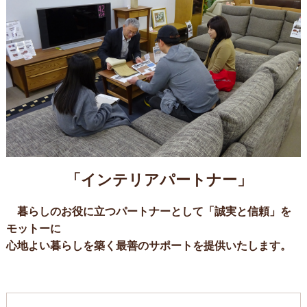
「インテリアパートナー」
暮らしのお役に立つパートナーとして「誠実と信頼」を
モットーに
心地よい暮らしを築く最善のサポートを提供いたします。