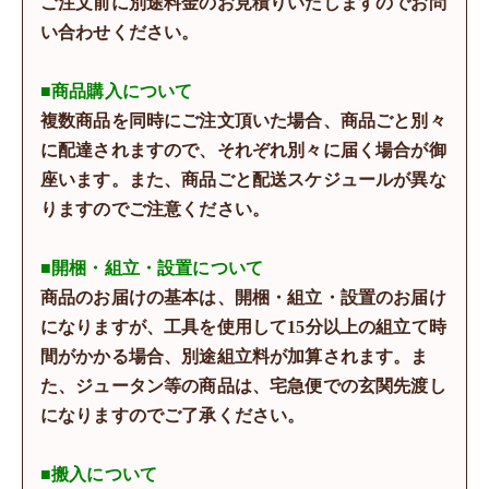
ご注文前に別途料金のお見積りいたしますのでお問
い合わせください。
■商品購入について
複数商品を同時にご注文頂いた場合、商品ごと別々
に配達されますので、それぞれ別々に届く場合が御
座います。また、商品ごと配送スケジュールが異な
りますのでご注意ください。
■開梱・組立・設置について
商品のお届けの基本は、開梱・組立・設置のお届け
になりますが、工具を使用して15分以上の組立て時
間がかかる場合、別途組立料が加算されます。ま
た、ジュータン等の商品は、宅急便での玄関先渡し
になりますのでご了承ください。
■搬入について