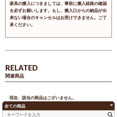
家具の搬入につきましては、事前に搬入経路の確認
を必ずお願いします。もし、搬入口からの納品が出
来ない場合のキャンセルはお受けできません。ご了
承ください。
RELATED
関連商品
現在、該当の商品はございません。