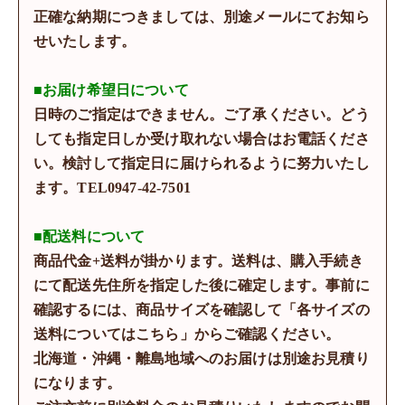
正確な納期につきましては、別途メールにてお知ら
せいたします。
■お届け希望日について
日時のご指定はできません。ご了承ください。どう
しても指定日しか受け取れない場合はお電話くださ
い。検討して指定日に届けられるように努力いたし
ます。TEL0947-42-7501
■配送料について
商品代金+送料が掛かります。送料は、購入手続き
にて配送先住所を指定した後に確定します。事前に
確認するには、商品サイズを確認して「各サイズの
送料についてはこちら」からご確認ください。
北海道・沖縄・離島地域へのお届けは別途お見積り
になります。