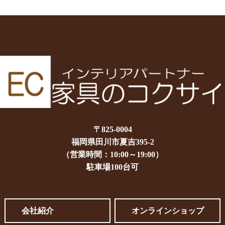
〒825-0004
福岡県田川市夏吉395-2
（営業時間：10:00～19:00）
駐車場100台可
会社紹介
オンラインショップ