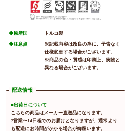
◆原産国
トルコ製
◆注意点
※記載内容は改良の為に、予告なく
仕様変更する場合がございます。
※商品の色・質感は印刷上、実物と
異なる場合がございます。
配送情報
■出荷日について
こちらの商品はメーカー直送品になります。
7営業〜14日程でのお届けとなりますが、通常より
も配送にお時間がかかる場合が御座います。