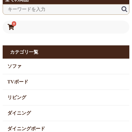
0
カテゴリ一覧
ソファ
TVボード
リビング
ダイニング
ダイニングボード