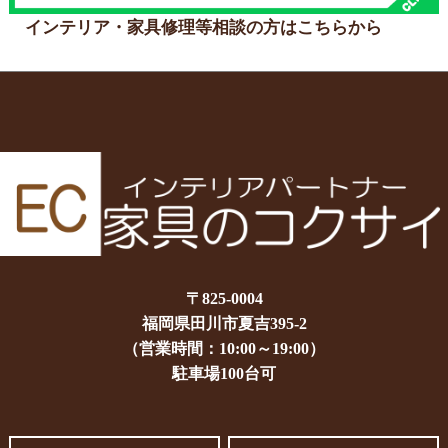
インテリア・家具修理等相談の方はこちらから
〒825-0004
福岡県田川市夏吉395-2
（営業時間：10:00～19:00）
駐車場100台可