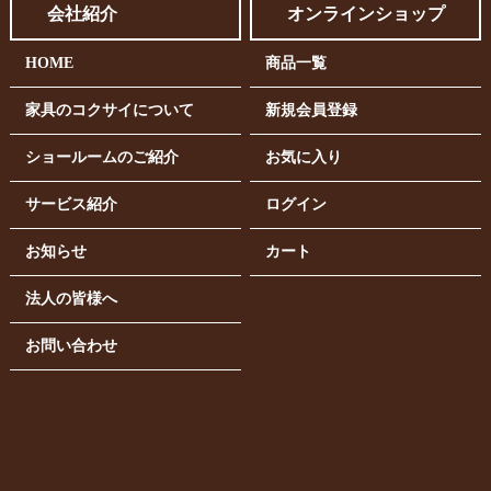
会社紹介
オンラインショップ
HOME
商品一覧
家具のコクサイについて
新規会員登録
ショールームのご紹介
お気に入り
サービス紹介
ログイン
お知らせ
カート
法人の皆様へ
お問い合わせ