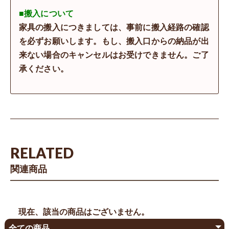
■搬入について
家具の搬入につきましては、事前に搬入経路の確認
を必ずお願いします。もし、搬入口からの納品が出
来ない場合のキャンセルはお受けできません。ご了
承ください。
RELATED
関連商品
現在、該当の商品はございません。