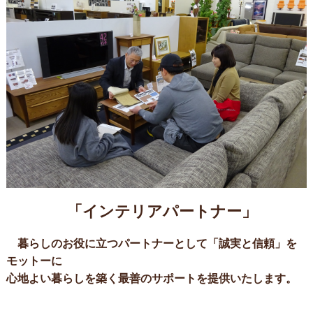
「インテリアパートナー」
暮らしのお役に立つパートナーとして「誠実と信頼」を
モットーに
心地よい暮らしを築く最善のサポートを提供いたします。