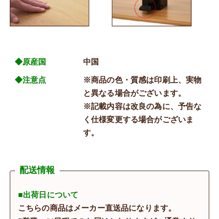
◆原産国
中国
◆注意点
※商品の色・質感は印刷上、実物
と異なる場合がございます。
※記載内容は改良の為に、予告な
く仕様変更する場合がございま
す。
配送情報
■出荷日について
こちらの商品はメーカー直送品になります。