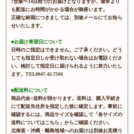
7営業〜14日程でのお届けとなりますが、通常より
も配送にお時間がかかる場合が御座います。
正確な納期につきましては、別途メールにてお知ら
せいたします。
■お届け希望日について
日時のご指定はできません。ご了承ください。どう
しても指定日しか受け取れない場合はお電話くださ
い。検討して指定日に届けられるように努力いたし
ます。TEL0947-42-7501
■配送料について
商品代金+送料が掛かります。送料は、購入手続き
にて配送先住所を指定した後に確定します。事前に
確認するには、商品サイズを確認して「各サイズの
送料についてはこちら」からご確認ください。
北海道・沖縄・離島地域へのお届けは別途お見積り