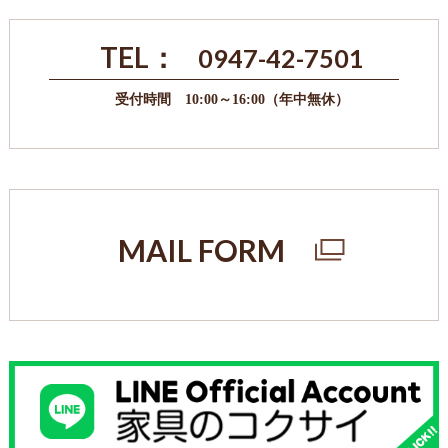
TEL：
0947-42-7501
受付時間 10:00～16:00（年中無休）
MAIL FORM