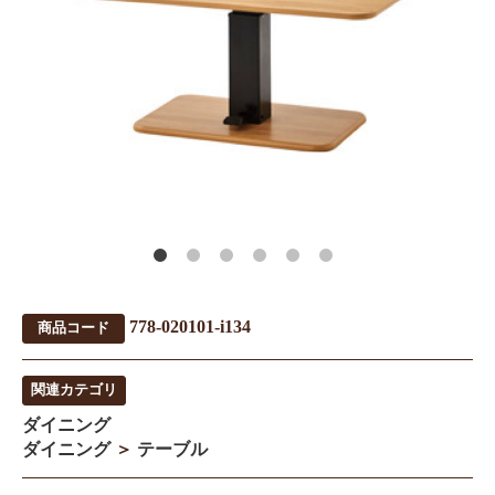
778-020101-i134
商品コード
関連カテゴリ
ダイニング
ダイニング
＞
テーブル