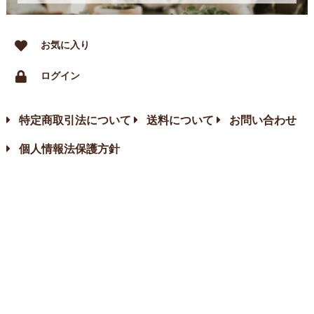
お気に入り
ログイン
特定商取引法について
送料について
お問い合わせ
個人情報法保護方針