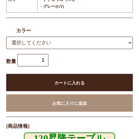
・グレー(GY)
カラー
数量
カートに入れる
お気に入りに追加
[商品情報]
120昇降テーブル