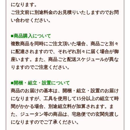
になります。
ご注文前に別途料金のお見積りいたしますのでお問
い合わせください。
■商品購入について
複数商品を同時にご注文頂いた場合、商品ごと別々
に配達されますので、それぞれ別々に届く場合が御
座います。また、商品ごと配送スケジュールが異な
りますのでご注意ください。
■開梱・組立・設置について
商品のお届けの基本は、開梱・組立・設置のお届け
になりますが、工具を使用して15分以上の組立て時
間がかかる場合、別途組立料が加算されます。ま
た、ジュータン等の商品は、宅急便での玄関先渡し
になりますのでご了承ください。