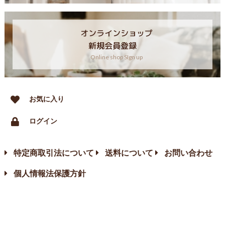
オンラインショップ
新規会員登録
Online shop SIgn up
お気に入り
ログイン
特定商取引法について
送料について
お問い合わせ
個人情報法保護方針