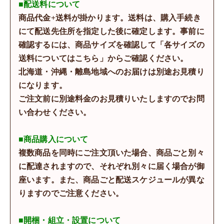
■配送料について
商品代金+送料が掛かります。送料は、購入手続き
にて配送先住所を指定した後に確定します。事前に
確認するには、商品サイズを確認して「各サイズの
送料についてはこちら」からご確認ください。
北海道・沖縄・離島地域へのお届けは別途お見積り
になります。
ご注文前に別途料金のお見積りいたしますのでお問
い合わせください。
■商品購入について
複数商品を同時にご注文頂いた場合、商品ごと別々
に配達されますので、それぞれ別々に届く場合が御
座います。また、商品ごと配送スケジュールが異な
りますのでご注意ください。
■開梱・組立・設置について