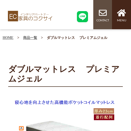
CONTACT
MENU
HOME
>
商品一覧
>
ダブルマットレス プレミアムジェル
ダブルマットレス プレミア
ムジェル