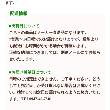
ます。
配送情報
■出荷日について
こちらの商品はメーカー直送品になります。
7営業〜14日程でのお届けとなりますが、通常より
も配送にお時間がかかる場合が御座います。
正確な納期につきましては、別途メールにてお知ら
せいたします。
■お届け希望日について
日時のご指定はできません。ご了承ください。どう
しても指定日しか受け取れない場合はお電話くださ
い。検討して指定日に届けられるように努力いたし
ます。TEL0947-42-7501