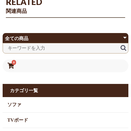
RELATED
関連商品
0
カテゴリ一覧
ソファ
TVボード