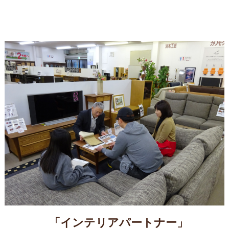
「インテリアパートナー」