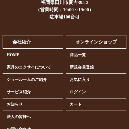
福岡県田川市夏吉395-2
（営業時間：10:00～19:00）
駐車場100台可
会社紹介
オンラインショップ
HOME
商品一覧
家具のコクサイについて
新規会員登録
ショールームのご紹介
お気に入り
サービス紹介
ログイン
お知らせ
カート
法人の皆様へ