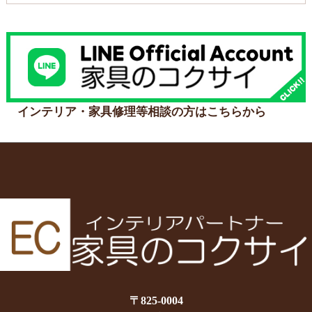
インテリア・家具修理等相談の方はこちらから
〒825-0004