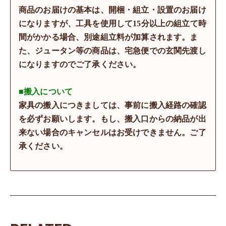
商品のお届けの基本は、開梱・組立・設置のお届け
になりますが、工具を使用して15分以上の組立て時
間がかかる場合、別途組立料が加算されます。ま
た、ジュータン等の商品は、宅急便での玄関先渡し
になりますのでご了承ください。
■搬入について
家具の搬入につきましては、事前に搬入経路の確認
を必ずお願いします。もし、搬入口からの納品が出
来ない場合のキャンセルはお受けできません。ご了
承ください。