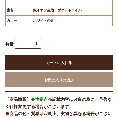
素材
銀イオン生地・ポケットコイル
カラー
ホワイトのみ
数量
カートに入れる
お気に入りに追加
〔商品情報〕
◆注意点
※記載内容は改良の為に、予告な
く仕様変更する場合がございます。
※商品の色・質感は印刷上、実物と異なる場合がござい