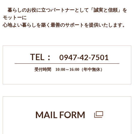
暮らしのお役に立つパートナーとして「誠実と信頼」を
モットーに
心地よい暮らしを築く最善のサポートを提供いたします。
TEL：
0947-42-7501
受付時間 10:00～16:00（年中無休）
MAIL FORM