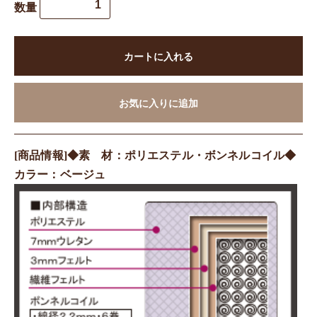
数量
カートに入れる
お気に入りに追加
[商品情報]◆素 材：ポリエステル・ボンネルコイル◆
カラー：ベージュ