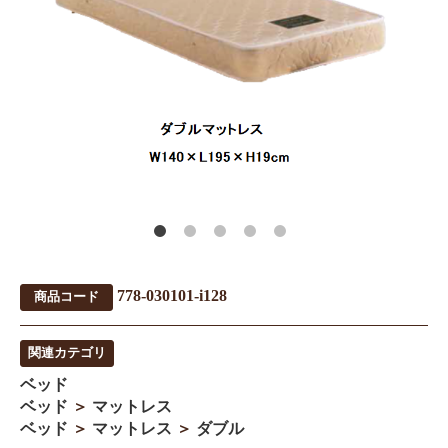
778-030101-i128
商品コード
関連カテゴリ
ベッド
ベッド
＞
マットレス
ベッド
＞
マットレス
＞
ダブル