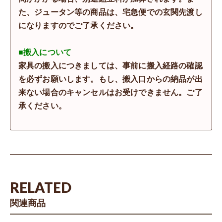
た、ジュータン等の商品は、宅急便での玄関先渡し
になりますのでご了承ください。
■搬入について
家具の搬入につきましては、事前に搬入経路の確認
を必ずお願いします。もし、搬入口からの納品が出
来ない場合のキャンセルはお受けできません。ご了
承ください。
RELATED
関連商品