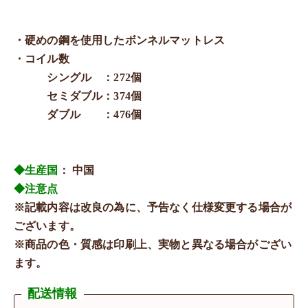
・硬めの鋼を使用したボンネルマットレス
・コイル数
シングル ：272個
セミダブル：374個
ダブル ：476個
◆生産国
： 中国
◆注意点
※記載内容は改良の為に、予告なく仕様変更する場合が
ございます。
※商品の色・質感は印刷上、実物と異なる場合がござい
ます。
配送情報