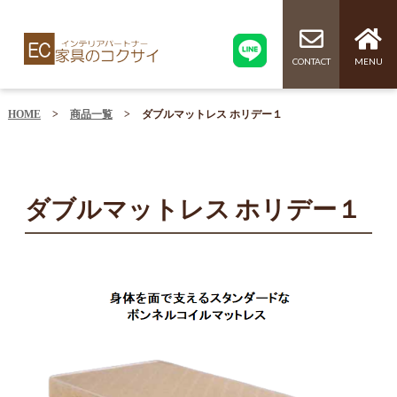
CONTACT
MENU
HOME
>
商品一覧
>
ダブルマットレス ホリデー１
ダブルマットレス ホリデー１