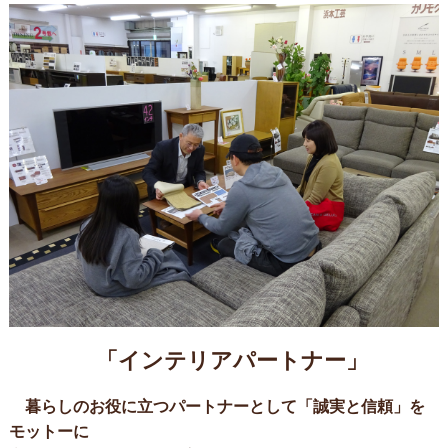
「インテリアパートナー」
暮らしのお役に立つパートナーとして「誠実と信頼」を
モットーに