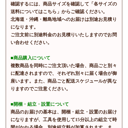
確認するには、商品サイズを確認して「各サイズの
送料についてはこちら」からご確認ください。
北海道・沖縄・離島地域へのお届けは別途お見積り
になります。
ご注文前に別途料金のお見積りいたしますのでお問
い合わせください。
■商品購入について
複数商品を同時にご注文頂いた場合、商品ごと別々
に配達されますので、それぞれ別々に届く場合が御
座います。また、商品ごと配送スケジュールが異な
りますのでご注意ください。
■開梱・組立・設置について
商品のお届けの基本は、開梱・組立・設置のお届け
になりますが、工具を使用して15分以上の組立て時
間がかかる場合、別途組立料が加算されます。ま