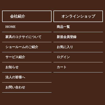
会社紹介
オンラインショップ
HOME
商品一覧
家具のコクサイについて
新規会員登録
ショールームのご紹介
お気に入り
サービス紹介
ログイン
お知らせ
カート
法人の皆様へ
お問い合わせ