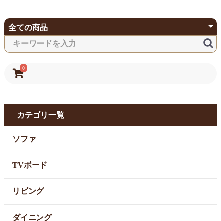
0
カテゴリ一覧
ソファ
TVボード
リビング
ダイニング