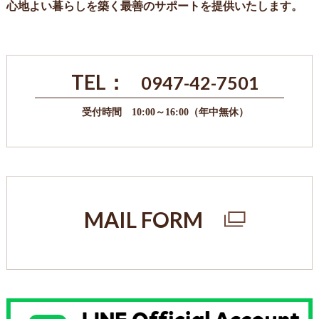
心地よい暮らしを築く最善のサポートを提供いたします。
TEL：
0947-42-7501
受付時間 10:00～16:00（年中無休）
MAIL FORM