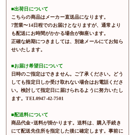
■出荷日について
こちらの商品はメーカー直送品になります。
7営業〜14日程でのお届けとなりますが、通常より
も配送にお時間がかかる場合が御座います。
正確な納期につきましては、別途メールにてお知ら
せいたします。
■お届け希望日について
日時のご指定はできません。ご了承ください。どう
しても指定日しか受け取れない場合はお電話くださ
い。検討して指定日に届けられるように努力いたし
ます。TEL0947-42-7501
■配送料について
商品代金+送料が掛かります。送料は、購入手続き
にて配送先住所を指定した後に確定します。事前に