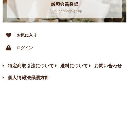
新規会員登録
Online shop SIgn up
お気に入り
ログイン
特定商取引法について
送料について
お問い合わせ
個人情報法保護方針