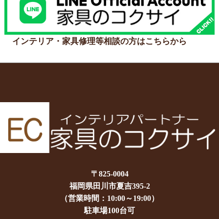
インテリア・家具修理等相談の方はこちらから
〒825-0004
福岡県田川市夏吉395-2
（営業時間：10:00～19:00）
駐車場100台可