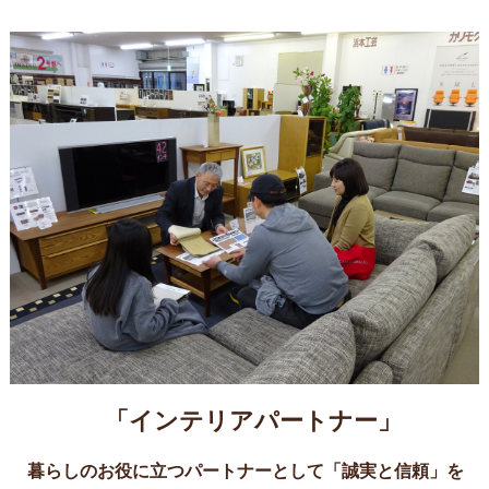
「インテリアパートナー」
暮らしのお役に立つパートナーとして「誠実と信頼」を