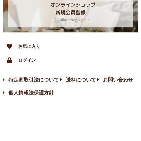
オンラインショップ
新規会員登録
Online shop SIgn up
お気に入り
ログイン
特定商取引法について
送料について
お問い合わせ
個人情報法保護方針