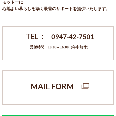
モットーに
心地よい暮らしを築く最善のサポートを提供いたします。
TEL：
0947-42-7501
受付時間 10:00～16:00（年中無休）
MAIL FORM