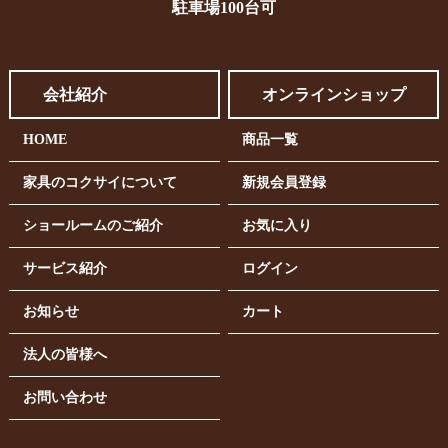
駐車場100台可
会社紹介
オンラインショップ
HOME
商品一覧
家具のコクサイについて
新規会員登録
ショールームのご紹介
お気に入り
サービス紹介
ログイン
お知らせ
カート
法人の皆様へ
お問い合わせ