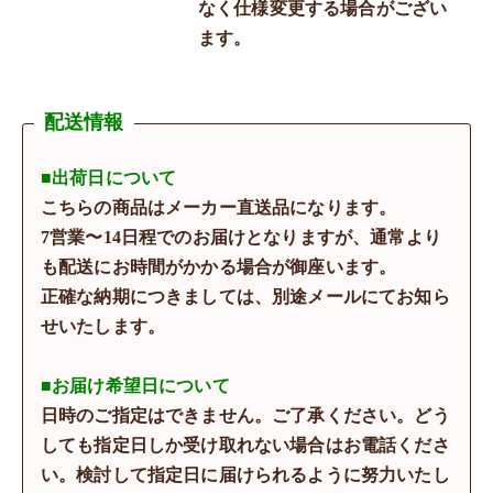
なく仕様変更する場合がござい
ます。
配送情報
■出荷日について
こちらの商品はメーカー直送品になります。
7営業〜14日程でのお届けとなりますが、通常より
も配送にお時間がかかる場合が御座います。
正確な納期につきましては、別途メールにてお知ら
せいたします。
■お届け希望日について
日時のご指定はできません。ご了承ください。どう
しても指定日しか受け取れない場合はお電話くださ
い。検討して指定日に届けられるように努力いたし