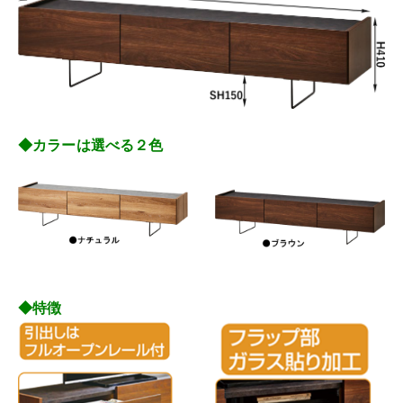
◆カラーは選べる２色
◆特徴