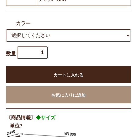
カラー
数量
カートに入れる
お気に入りに追加
〔商品情報〕
◆サイズ
単位?