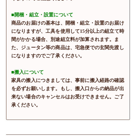
■開梱・組立・設置について
商品のお届けの基本は、開梱・組立・設置のお届け
になりますが、工具を使用して15分以上の組立て時
間がかかる場合、別途組立料が加算されます。ま
た、ジュータン等の商品は、宅急便での玄関先渡し
になりますのでご了承ください。
■搬入について
家具の搬入につきましては、事前に搬入経路の確認
を必ずお願いします。もし、搬入口からの納品が出
来ない場合のキャンセルはお受けできません。ご了
承ください。