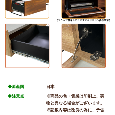
◆原産国
日本
◆注意点
※商品の色・質感は印刷上、実
物と異なる場合がございます。
※記載内容は改良の為に、予告