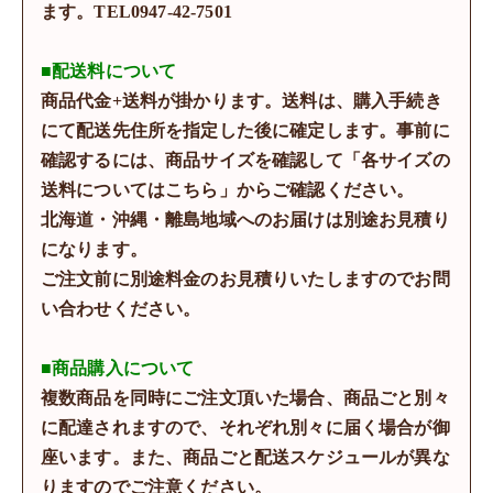
ます。TEL0947-42-7501
■配送料について
商品代金+送料が掛かります。送料は、購入手続き
にて配送先住所を指定した後に確定します。事前に
確認するには、商品サイズを確認して「各サイズの
送料についてはこちら」からご確認ください。
北海道・沖縄・離島地域へのお届けは別途お見積り
になります。
ご注文前に別途料金のお見積りいたしますのでお問
い合わせください。
■商品購入について
複数商品を同時にご注文頂いた場合、商品ごと別々
に配達されますので、それぞれ別々に届く場合が御
座います。また、商品ごと配送スケジュールが異な
りますのでご注意ください。