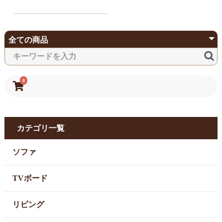
0
カテゴリ一覧
ソファ
TVボード
リビング