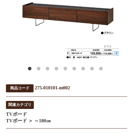
275-010101-m002
商品コード
関連カテゴリ
TVボード
TVボード
＞
～180㎝