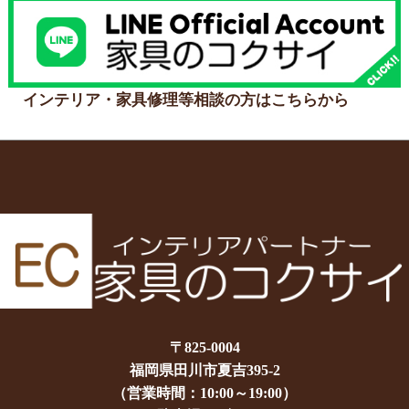
インテリア・家具修理等相談の方はこちらから
〒825-0004
福岡県田川市夏吉395-2
（営業時間：10:00～19:00）